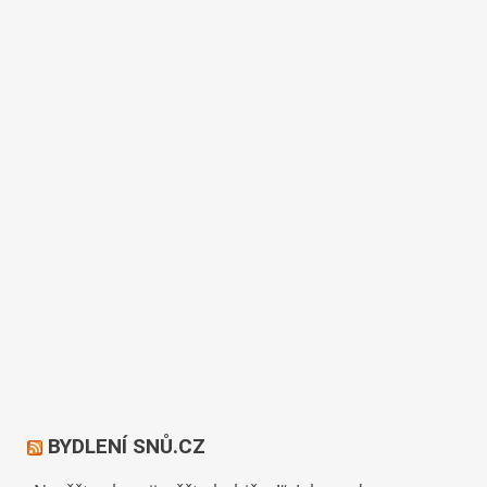
BYDLENÍ SNŮ.CZ