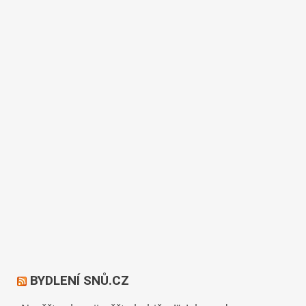
BYDLENÍ SNŮ.CZ