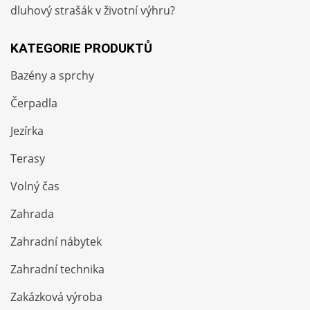
dluhový strašák v životní výhru?
KATEGORIE PRODUKTŮ
Bazény a sprchy
Čerpadla
Jezírka
Terasy
Volný čas
Zahrada
Zahradní nábytek
Zahradní technika
Zakázková výroba