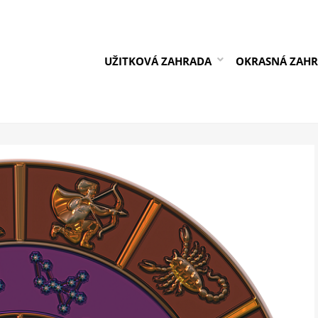
UŽITKOVÁ ZAHRADA
OKRASNÁ ZAH