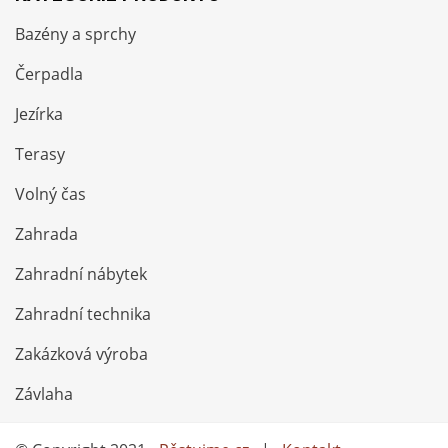
Bazény a sprchy
Čerpadla
Jezírka
Terasy
Volný čas
Zahrada
Zahradní nábytek
Zahradní technika
Zakázková výroba
Závlaha