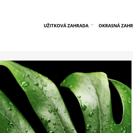
UŽITKOVÁ ZAHRADA
OKRASNÁ ZAH