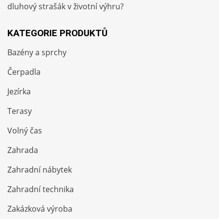
dluhový strašák v životní výhru?
KATEGORIE PRODUKTŮ
Bazény a sprchy
Čerpadla
Jezírka
Terasy
Volný čas
Zahrada
Zahradní nábytek
Zahradní technika
Zakázková výroba