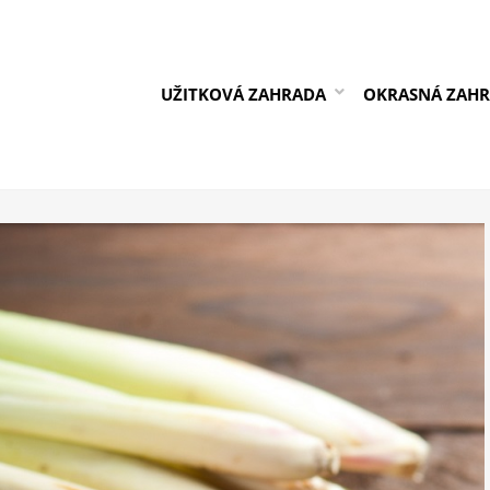
UŽITKOVÁ ZAHRADA
OKRASNÁ ZAH