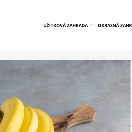
UŽITKOVÁ ZAHRADA
OKRASNÁ ZAH