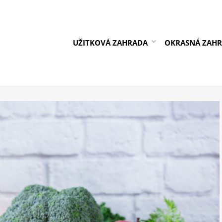
UŽITKOVÁ ZAHRADA
OKRASNÁ ZAH