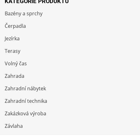
KATEGORIE PRODUKTŮ
Bazény a sprchy
Čerpadla
Jezírka
Terasy
Volný čas
Zahrada
Zahradní nábytek
Zahradní technika
Zakázková výroba
Závlaha