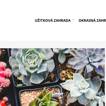
UŽITKOVÁ ZAHRADA
OKRASNÁ ZAH