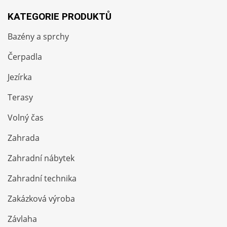
KATEGORIE PRODUKTŮ
Bazény a sprchy
Čerpadla
Jezírka
Terasy
Volný čas
Zahrada
Zahradní nábytek
Zahradní technika
Zakázková výroba
Závlaha