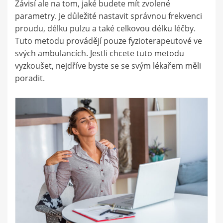
Závisí ale na tom, jaké budete mít zvolené
parametry. Je důležité nastavit správnou frekvenci
proudu, délku pulzu a také celkovou délku léčby.
Tuto metodu provádějí pouze fyzioterapeutové ve
svých ambulancích. Jestli chcete tuto metodu
vyzkoušet, nejdříve byste se se svým lékařem měli
poradit.