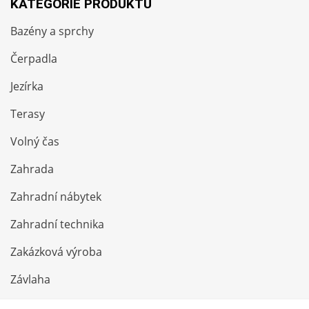
KATEGORIE PRODUKTŮ
Bazény a sprchy
Čerpadla
Jezírka
Terasy
Volný čas
Zahrada
Zahradní nábytek
Zahradní technika
Zakázková výroba
Závlaha