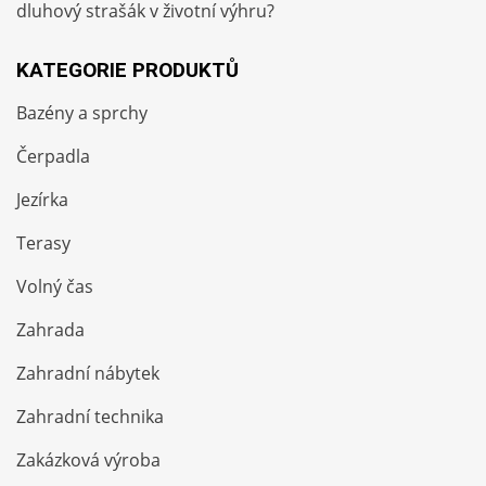
dluhový strašák v životní výhru?
KATEGORIE PRODUKTŮ
Bazény a sprchy
Čerpadla
Jezírka
Terasy
Volný čas
Zahrada
Zahradní nábytek
Zahradní technika
Zakázková výroba