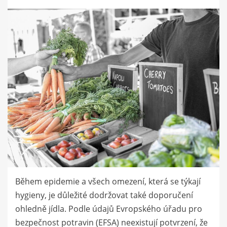
dne
Během epidemie a všech omezení, která se týkají
hygieny, je důležité dodržovat také doporučení
ohledně jídla. Podle údajů Evropského úřadu pro
bezpečnost potravin (EFSA) neexistují potvrzení, že