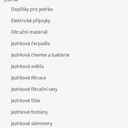
Doplňky pro jezírka
Elektrické přípojky
Filtrační materiál
Jezírková čerpadla
Jezírková chemie a bakterie
Jezírková světla
Jezírkové filtrace
Jezírkové filtrační sety
Jezírkové fólie
Jezírkové fontány
Jezírkové skimmery