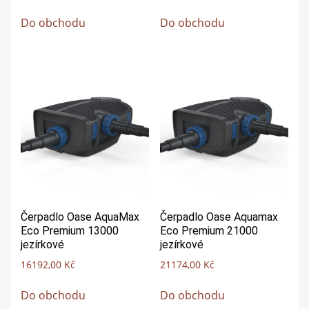
Do obchodu
Do obchodu
Čerpadlo Oase AquaMax
Čerpadlo Oase Aquamax
Eco Premium 13000
Eco Premium 21000
jezírkové
jezírkové
16192,00
Kč
21174,00
Kč
Do obchodu
Do obchodu