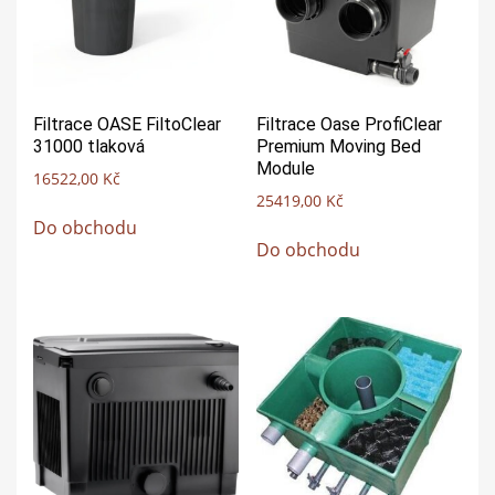
Filtrace OASE FiltoClear
Filtrace Oase ProfiClear
31000 tlaková
Premium Moving Bed
Module
16522,00
Kč
25419,00
Kč
Do obchodu
Do obchodu