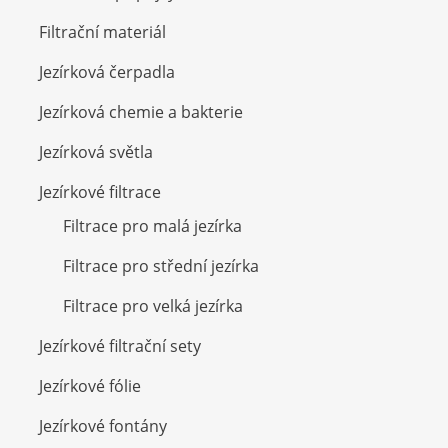
Filtrační materiál
Jezírková čerpadla
Jezírková chemie a bakterie
Jezírková světla
Jezírkové filtrace
Filtrace pro malá jezírka
Filtrace pro střední jezírka
Filtrace pro velká jezírka
Jezírkové filtrační sety
Jezírkové fólie
Jezírkové fontány