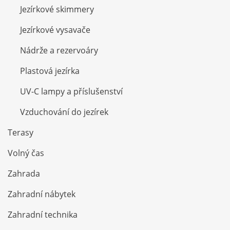
Jezírkové skimmery
Jezírkové vysavače
Nádrže a rezervoáry
Plastová jezírka
UV-C lampy a příslušenství
Vzduchování do jezírek
Terasy
Volný čas
Zahrada
Zahradní nábytek
Zahradní technika