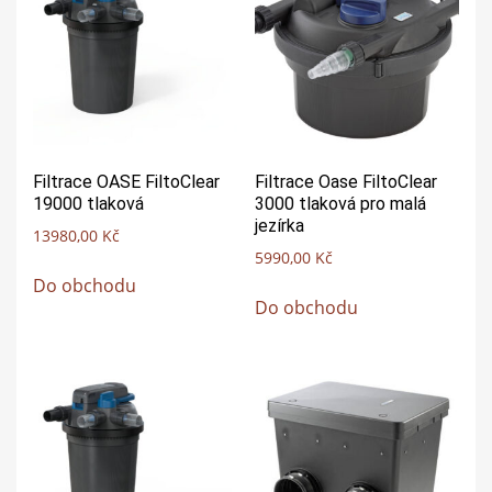
Filtrace OASE FiltoClear
Filtrace Oase FiltoClear
19000 tlaková
3000 tlaková pro malá
jezírka
13980,00
Kč
5990,00
Kč
Do obchodu
Do obchodu