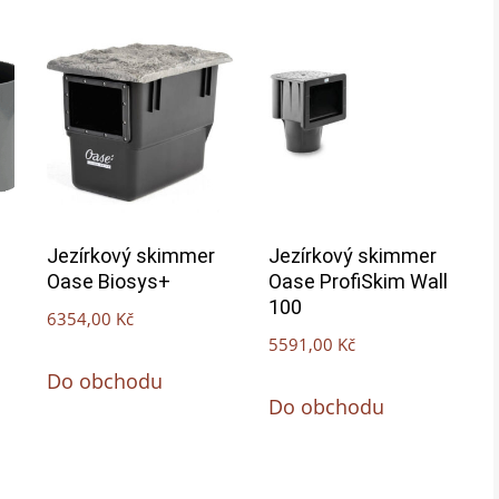
Jezírkový skimmer
Jezírkový skimmer
Oase Biosys+
Oase ProfiSkim Wall
100
6354,00
Kč
5591,00
Kč
Do obchodu
Do obchodu