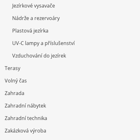
Jezírkové vysavače
Nádrže a rezervoáry
Plastová jezírka
UV-C lampy a příslušenství
Vzduchování do jezírek
Terasy
Volný čas
Zahrada
Zahradní nábytek
Zahradní technika
Zakázková výroba