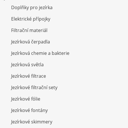
Doplňky pro jezírka
Elektrické přípojky
Filtrační materiál
Jezírková čerpadla
Jezírková chemie a bakterie
Jezírková světla
Jezírkové filtrace
Jezírkové filtrační sety
Jezírkové fólie
Jezírkové fontány
Jezírkové skimmery