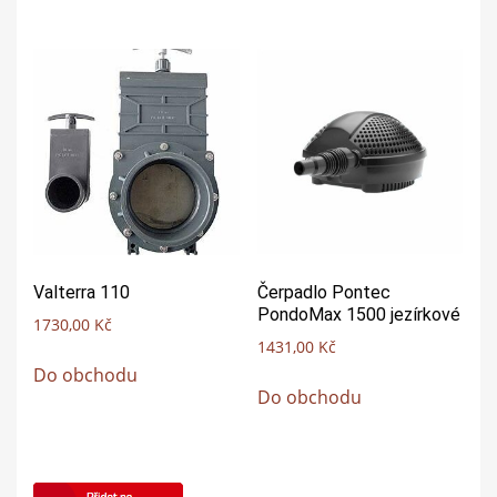
Valterra 110
Čerpadlo Pontec
PondoMax 1500 jezírkové
1730,00
Kč
1431,00
Kč
Do obchodu
Do obchodu