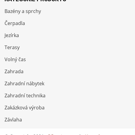
Bazény a sprchy
Čerpadla
Jezírka
Terasy
Volný čas
Zahrada
Zahradní nábytek
Zahradní technika
Zakázková výroba
Závlaha