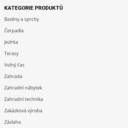
KATEGORIE PRODUKTŮ
Bazény a sprchy
Čerpadla
Jezírka
Terasy
Volný čas
Zahrada
Zahradní nábytek
Zahradní technika
Zakázková výroba
Závlaha