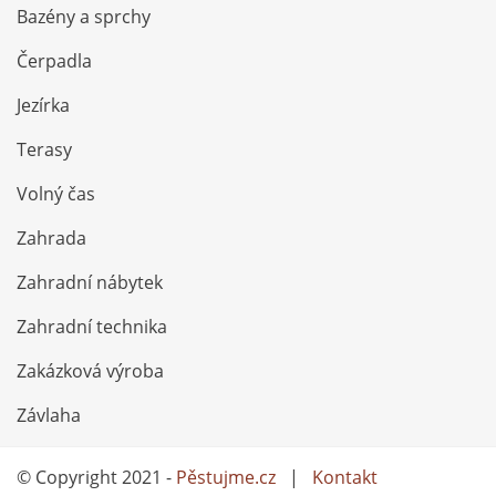
Bazény a sprchy
Čerpadla
Jezírka
Terasy
Volný čas
Zahrada
Zahradní nábytek
Zahradní technika
Zakázková výroba
Závlaha
© Copyright 2021 -
Pěstujme.cz
|
Kontakt