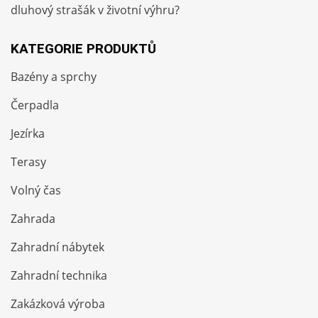
dluhový strašák v životní výhru?
KATEGORIE PRODUKTŮ
Bazény a sprchy
Čerpadla
Jezírka
Terasy
Volný čas
Zahrada
Zahradní nábytek
Zahradní technika
Zakázková výroba