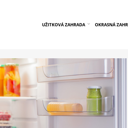
UŽITKOVÁ ZAHRADA
OKRASNÁ ZAH