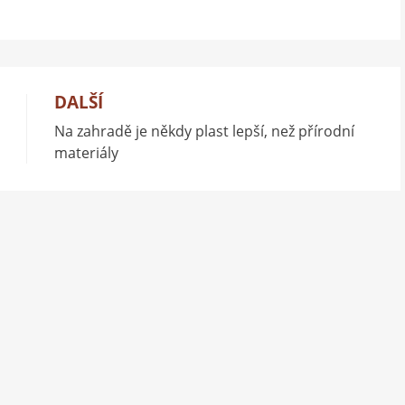
DALŠÍ
Na zahradě je někdy plast lepší, než přírodní
materiály