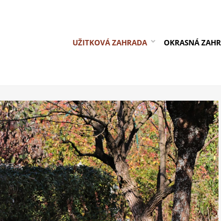
UŽITKOVÁ ZAHRADA
OKRASNÁ ZAH