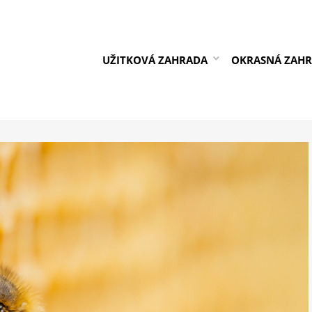
UŽITKOVÁ ZAHRADA
OKRASNÁ ZAH