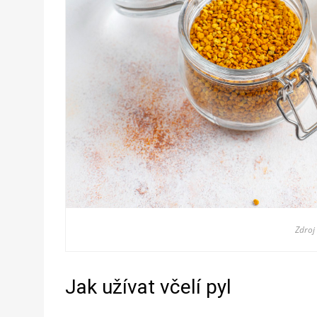
Zdroj
Jak užívat včelí pyl