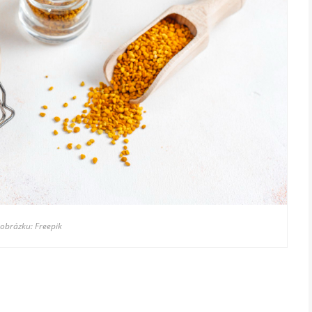
 obrázku: Freepik