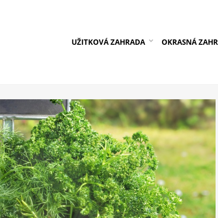
UŽITKOVÁ ZAHRADA
OKRASNÁ ZAH