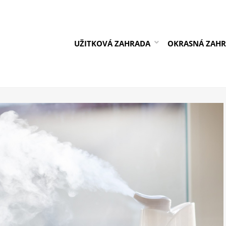
UŽITKOVÁ ZAHRADA
OKRASNÁ ZAH