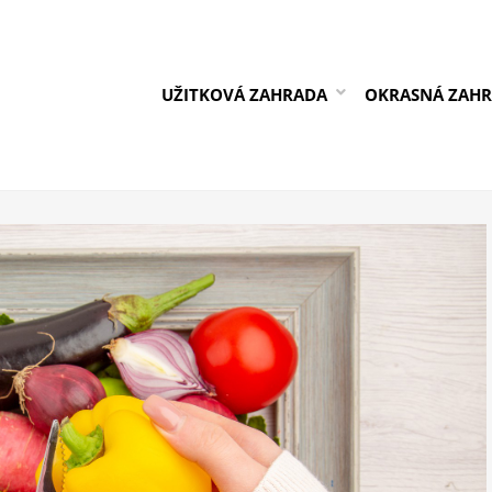
UŽITKOVÁ ZAHRADA
OKRASNÁ ZAH