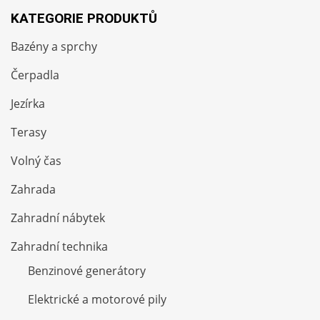
KATEGORIE PRODUKTŮ
Bazény a sprchy
Čerpadla
Jezírka
Terasy
Volný čas
Zahrada
Zahradní nábytek
Zahradní technika
Benzinové generátory
Elektrické a motorové pily