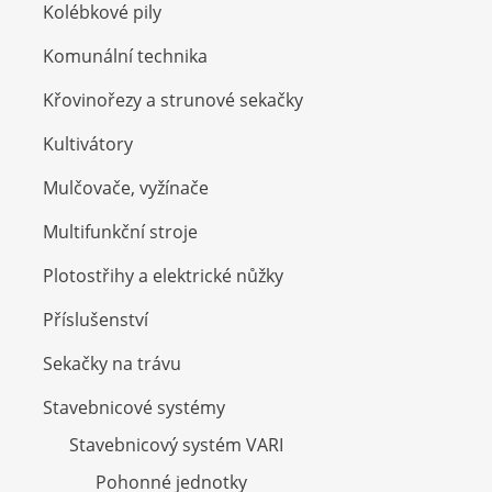
Kolébkové pily
Komunální technika
Křovinořezy a strunové sekačky
Kultivátory
Mulčovače, vyžínače
Multifunkční stroje
Plotostřihy a elektrické nůžky
Příslušenství
Sekačky na trávu
Stavebnicové systémy
Stavebnicový systém VARI
Pohonné jednotky