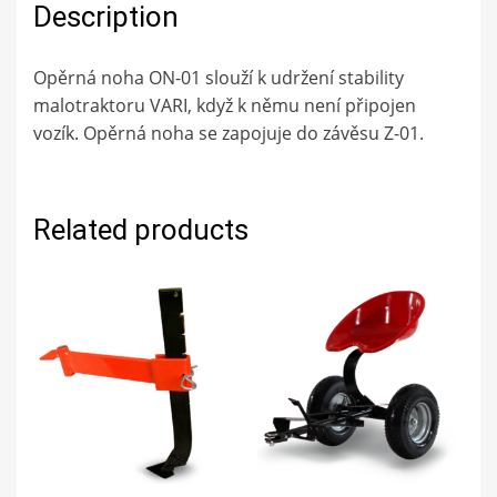
Description
Opěrná noha ON-01 slouží k udržení stability
malotraktoru VARI, když k němu není připojen
vozík. Opěrná noha se zapojuje do závěsu Z-01.
Related products