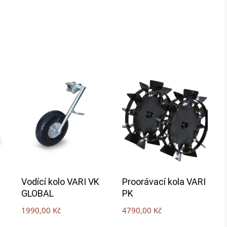
Vodící kolo VARI VK
Proorávací kola VARI
GLOBAL
PK
1990,00
Kč
4790,00
Kč