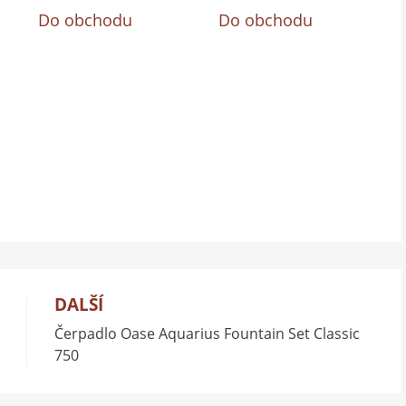
Do obchodu
Do obchodu
DALŠÍ
Čerpadlo Oase Aquarius Fountain Set Classic
750