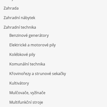
Zahrada
Zahradní nábytek
Zahradní technika
Benzinové generátory
Elektrické a motorové pily
Kolébkové pily
Komunální technika
Křovinořezy a strunové sekačky
Kultivátory
Mulčovače, vyžínače
Multifunkční stroje