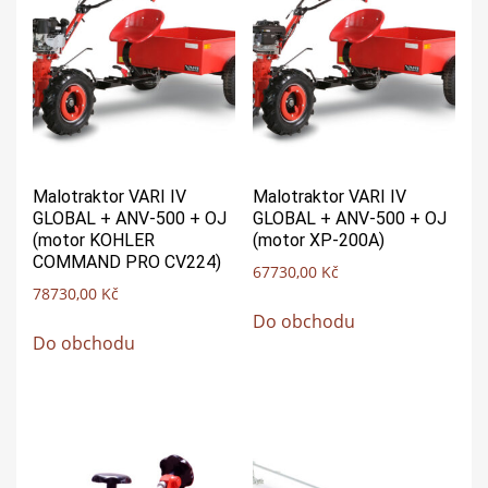
Malotraktor VARI IV
Malotraktor VARI IV
GLOBAL + ANV-500 + OJ
GLOBAL + ANV-500 + OJ
(motor KOHLER
(motor XP-200A)
COMMAND PRO CV224)
67730,00
Kč
78730,00
Kč
Do obchodu
Do obchodu