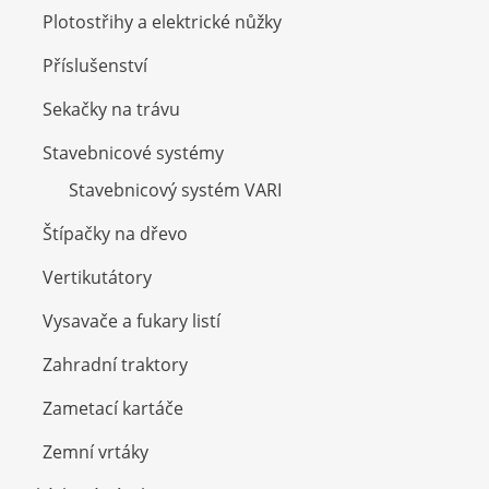
Plotostřihy a elektrické nůžky
Příslušenství
Sekačky na trávu
Stavebnicové systémy
Stavebnicový systém VARI
Štípačky na dřevo
Vertikutátory
Vysavače a fukary listí
Zahradní traktory
Zametací kartáče
Zemní vrtáky