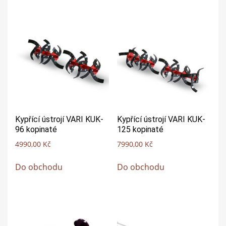
Kypřící ústrojí VARI KUK-
Kypřící ústrojí VARI KUK-
96 kopinaté
125 kopinaté
4990,00
Kč
7990,00
Kč
Do obchodu
Do obchodu