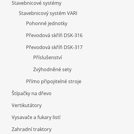
Stavebnicové systémy
Stavebnicový systém VARI
Pohonné jednotky
Převodová skříň DSK-316
Převodová skříň DSK-317
Příslušenství
Zvýhodněné sety
Přímo připojitelné stroje
Štípačky na dřevo
Vertikutátory
Vysavače a fukary listí
Zahradní traktory