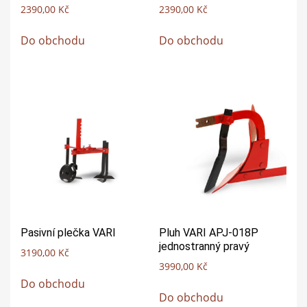
2390,00
Kč
2390,00
Kč
Do obchodu
Do obchodu
Pasivní plečka VARI
Pluh VARI APJ-018P
jednostranný pravý
3190,00
Kč
3990,00
Kč
Do obchodu
Do obchodu