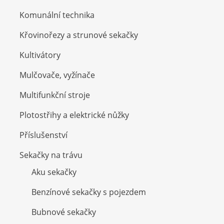
Komunální technika
Křovinořezy a strunové sekačky
Kultivátory
Mulčovače, vyžínače
Multifunkční stroje
Plotostřihy a elektrické nůžky
Příslušenství
Sekačky na trávu
Aku sekačky
Benzínové sekačky s pojezdem
Bubnové sekačky