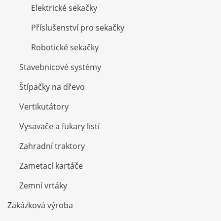
Elektrické sekačky
Příslušenství pro sekačky
Robotické sekačky
Stavebnicové systémy
Štípačky na dřevo
Vertikutátory
Vysavače a fukary listí
Zahradní traktory
Zametací kartáče
Zemní vrtáky
Zakázková výroba