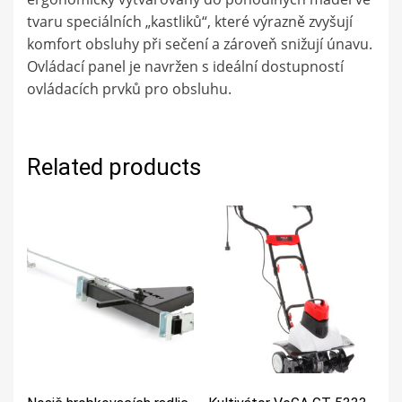
tvaru speciálních „kastliků“, které výrazně zvyšují
komfort obsluhy při sečení a zároveň snižují únavu.
Ovládací panel je navržen s ideální dostupností
ovládacích prvků pro obsluhu.
Related products