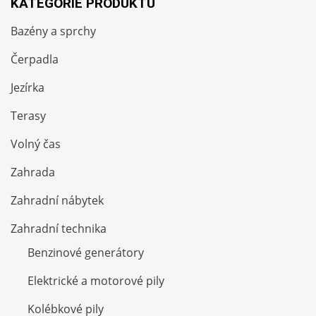
KATEGORIE PRODUKTŮ
Bazény a sprchy
Čerpadla
Jezírka
Terasy
Volný čas
Zahrada
Zahradní nábytek
Zahradní technika
Benzinové generátory
Elektrické a motorové pily
Kolébkové pily