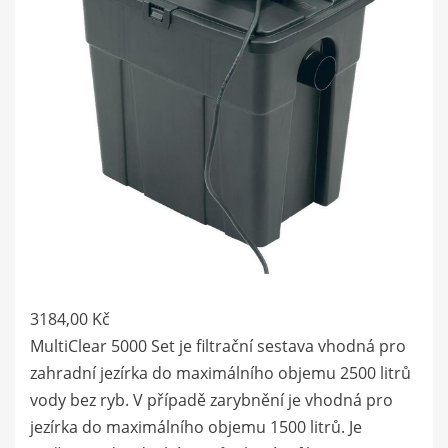
3184,00
Kč
MultiClear 5000 Set je filtrační sestava vhodná pro
zahradní jezírka do maximálního objemu 2500 litrů
vody bez ryb. V případě zarybnění je vhodná pro
jezírka do maximálního objemu 1500 litrů. Je