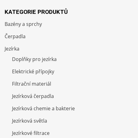
KATEGORIE PRODUKTŮ
Bazény a sprchy
Čerpadla
Jezírka
Doplňky pro jezírka
Elektrické přípojky
Filtrační materiál
Jezírková čerpadla
Jezírková chemie a bakterie
Jezírková světla
Jezírkové filtrace