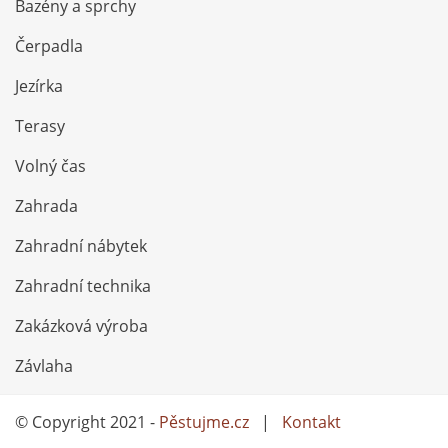
Bazény a sprchy
Čerpadla
Jezírka
Terasy
Volný čas
Zahrada
Zahradní nábytek
Zahradní technika
Zakázková výroba
Závlaha
© Copyright 2021 -
Pěstujme.cz
|
Kontakt