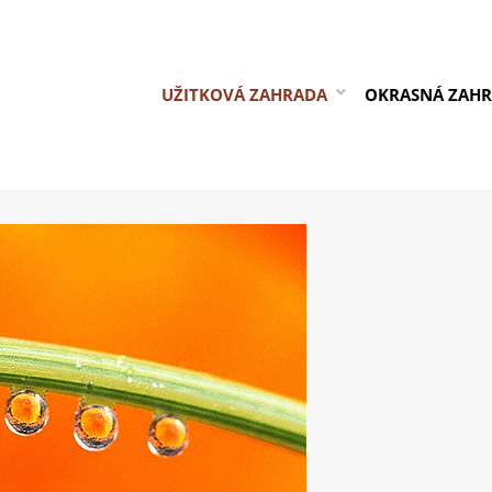
UŽITKOVÁ ZAHRADA
OKRASNÁ ZAH