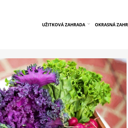
UŽITKOVÁ ZAHRADA
OKRASNÁ ZAH