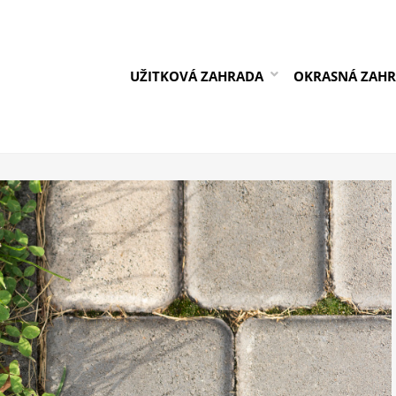
UŽITKOVÁ ZAHRADA
OKRASNÁ ZAH