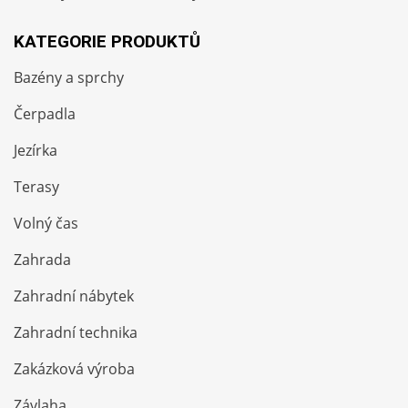
KATEGORIE PRODUKTŮ
Bazény a sprchy
Čerpadla
Jezírka
Terasy
Volný čas
Zahrada
Zahradní nábytek
Zahradní technika
Zakázková výroba
Závlaha