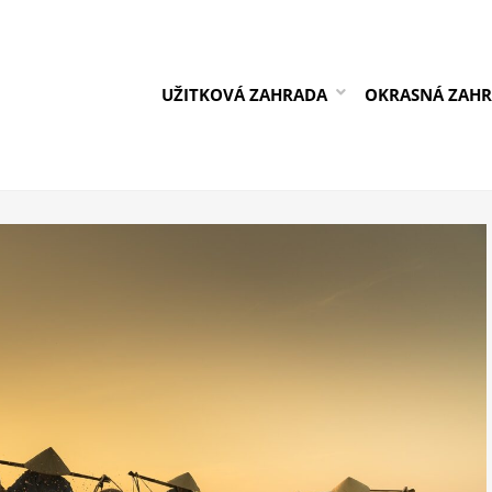
UŽITKOVÁ ZAHRADA
OKRASNÁ ZAH