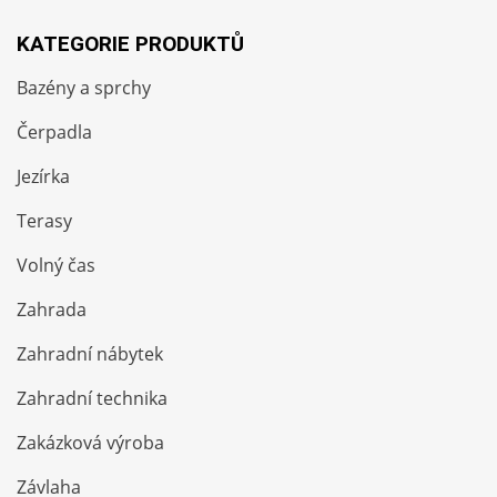
KATEGORIE PRODUKTŮ
Bazény a sprchy
Čerpadla
Jezírka
Terasy
Volný čas
Zahrada
Zahradní nábytek
Zahradní technika
Zakázková výroba
Závlaha