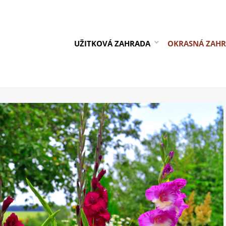
UŽITKOVÁ ZAHRADA
OKRASNÁ ZAH