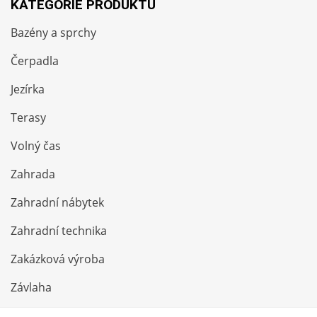
KATEGORIE PRODUKTŮ
Bazény a sprchy
Čerpadla
Jezírka
Terasy
Volný čas
Zahrada
Zahradní nábytek
Zahradní technika
Zakázková výroba
Závlaha