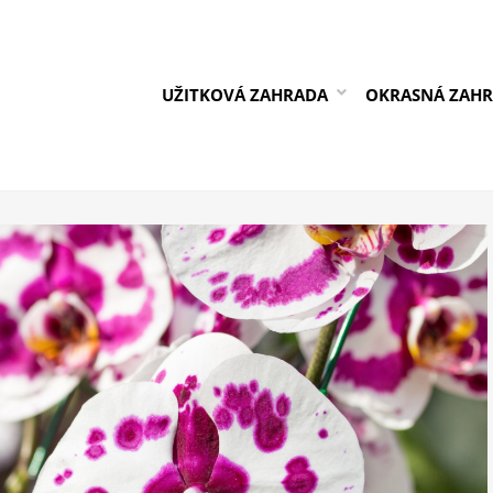
UŽITKOVÁ ZAHRADA
OKRASNÁ ZAH