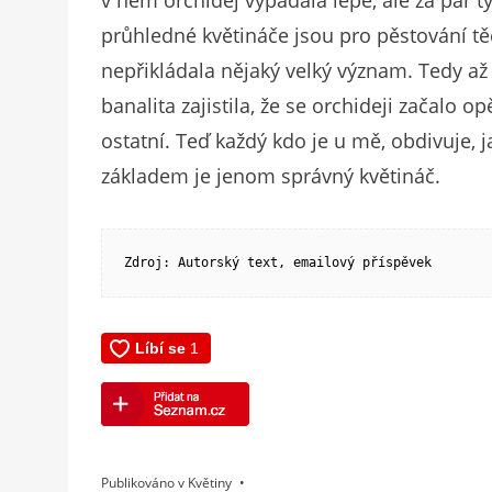
průhledné květináče jsou pro pěstování t
nepřikládala nějaký velký význam. Tedy až
banalita zajistila, že se orchideji začalo 
ostatní. Teď každý kdo je u mě, obdivuje, 
základem je jenom správný květináč.
Zdroj: Autorský text, emailový příspěvek
Publikováno v
Květiny