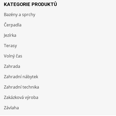
KATEGORIE PRODUKTŮ
Bazény a sprchy
Čerpadla
Jezírka
Terasy
Volný čas
Zahrada
Zahradní nábytek
Zahradní technika
Zakázková výroba
Závlaha