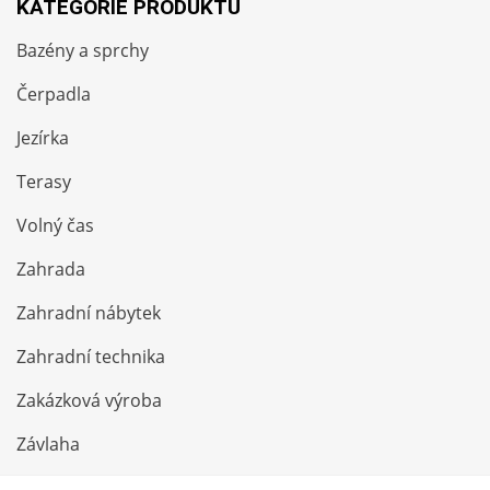
KATEGORIE PRODUKTŮ
Bazény a sprchy
Čerpadla
Jezírka
Terasy
Volný čas
Zahrada
Zahradní nábytek
Zahradní technika
Zakázková výroba
Závlaha