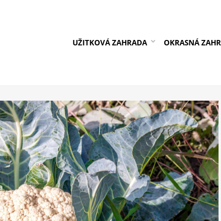
UŽITKOVÁ ZAHRADA
OKRASNÁ ZAH