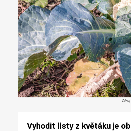
Zdroj
Vyhodit listy z květáku je ob